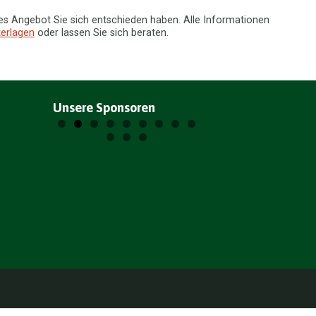
hes Angebot Sie sich entschieden haben. Alle Informationen
terlagen
oder lassen Sie sich beraten.
Unsere Sponsoren