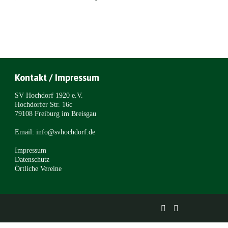
Kontakt / Impressum
SV Hochdorf 1920 e.V.
Hochdorfer Str. 16c
79108 Freiburg im Breisgau
Email: info@svhochdorf.de
Impressum
Datenschutz
Örtliche Vereine