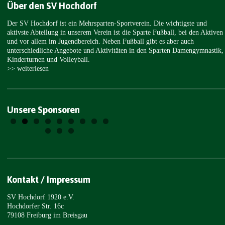
Über den SV Hochdorf
Der SV Hochdorf ist ein Mehrsparten-Sportverein. Die wichtigste und
aktivste Abteilung in unserem Verein ist die Sparte Fußball, bei den Aktiven
und vor allem im Jugendbereich. Neben Fußball gibt es aber auch
unterschiedliche Angebote und Aktivitäten in den Sparten Damengymnastik,
Kinderturnen und Volleyball.
>> weiterlesen
Unsere Sponsoren
Kontakt / Impressum
SV Hochdorf 1920 e.V.
Hochdorfer Str. 16c
79108 Freiburg im Breisgau