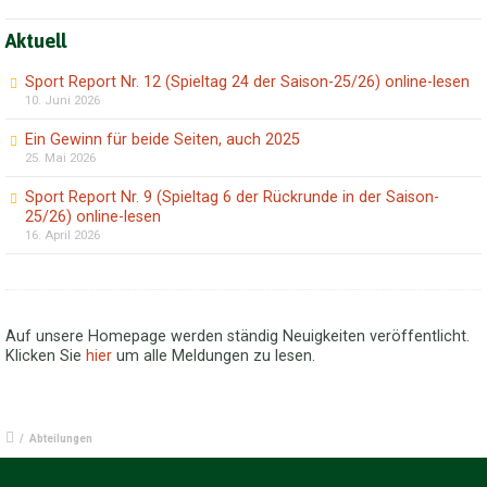
Aktuell
Sport Report Nr. 12 (Spieltag 24 der Saison-25/26) online-lesen
10. Juni 2026
Ein Gewinn für beide Seiten, auch 2025
25. Mai 2026
Sport Report Nr. 9 (Spieltag 6 der Rückrunde in der Saison-
25/26) online-lesen
16. April 2026
Auf unsere Homepage werden ständig Neuigkeiten veröffentlicht.
Klicken Sie
hier
um alle Meldungen zu lesen.
/
Abteilungen