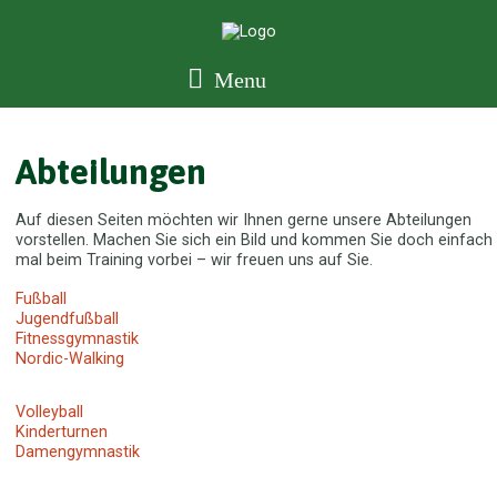
Menu
Abteilungen
Auf diesen Seiten möchten wir Ihnen gerne unsere Abteilungen
vorstellen. Machen Sie sich ein Bild und kommen Sie doch einfach
mal beim Training vorbei – wir freuen uns auf Sie.
Fußball
Jugendfußball
Fitnessgymnastik
Nordic-Walking
Volleyball
Kinderturnen
Damengymnastik