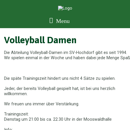
Menu
Volleyball Damen
Die Abteilung Volleyball-Damen im SV-Hochdorf gibt es seit 1994.
Wir spielen einmal in der Woche und haben dabei jede Menge Spaß
Die späte Trainingszeit hindert uns nicht 4 Sätze zu spielen.
Jeder, der bereits Volleyball gespielt hat, ist bei uns herzlich
willkommen.
Wir freuen uns immer über Verstärkung.
Trainingszeit:
Dienstag um 21:00 bis ca. 22.30 Uhr in der Mooswaldhalle
Info: