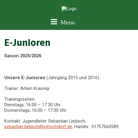
Menu
E-Junioren
Saison 2025/2026
Unsere E-Junioren
(Jahrgäng 2015 und 2016)
Trainer: Arben Krasniqi
Trainingszeiten:
Dienstags, 16:00 – 17:30 Uhr
Donnerstags, 16:00 – 17:30 Uhr
Kontakt: Jugendleiter Sebastian Liebisch,
sebastian.liebisch@svhochdorf.de
, Handnr.: 01757660589.