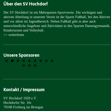
Über den SV Hochdorf
Der SV Hochdorf ist ein Mehrsparten-Sportverein. Die wichtigste und
aktivste Abteilung in unserem Verein ist die Sparte Fußball, bei den Aktiven
und vor allem im Jugendbereich. Neben Fußball gibt es aber auch
unterschiedliche Angebote und Aktivitäten in den Sparten Damengymnastik,
Kinderturnen und Volleyball.
>> weiterlesen
Unsere Sponsoren
Kontakt / Impressum
SV Hochdorf 1920 e.V.
Hochdorfer Str. 16c
79108 Freiburg im Breisgau