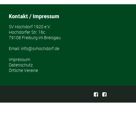
Kontakt / Impressum
SV Hochdorf 1920 e.V.
Hochdorfer Str. 16c
79108 Freiburg im Breisgau
Email: info@svhochdorf.de
Impressum
Datenschutz
Örtliche Vereine