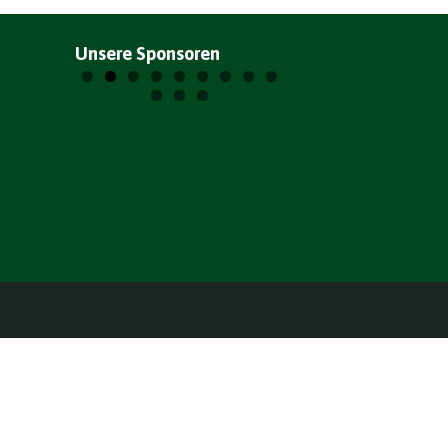
Unsere Sponsoren