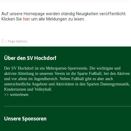
Auf unsere Homepage werden ständig Neuigkeiten veröffentlicht.
Klicken Sie
hier
um alle Meldungen zu lesen.
/
Page Options
Über den SV Hochdorf
Der SV Hochdorf ist ein Mehrsparten-Sportverein. Die wichtigste und
aktivste Abteilung in unserem Verein ist die Sparte Fußball, bei den Aktiven
und vor allem im Jugendbereich. Neben Fußball gibt es aber auch
unterschiedliche Angebote und Aktivitäten in den Sparten Damengymnastik,
Kinderturnen und Volleyball.
>> weiterlesen
Unsere Sponsoren