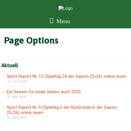
Menu
Page Options
Aktuell
Sport Report Nr. 12 (Spieltag 24 der Saison-25/26) online-lesen
10. Juni 2026
Ein Gewinn für beide Seiten, auch 2025
25. Mai 2026
Sport Report Nr. 9 (Spieltag 6 der Rückrunde in der Saison-
25/26) online-lesen
16. April 2026