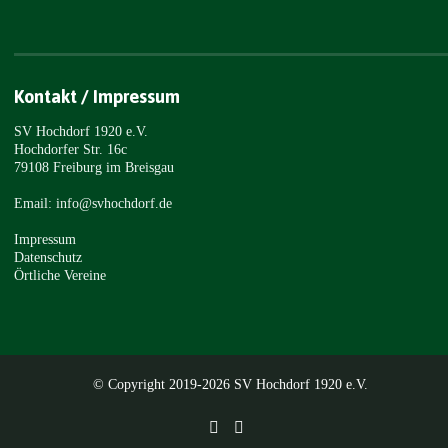
Kontakt / Impressum
SV Hochdorf 1920 e.V.
Hochdorfer Str. 16c
79108 Freiburg im Breisgau
Email: info@svhochdorf.de
Impressum
Datenschutz
Örtliche Vereine
© Copyright 2019-2026 SV Hochdorf 1920 e.V.