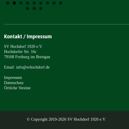
Kontakt / Impressum
SV Hochdorf 1920 e.V.
Hochdorfer Str. 16c
79108 Freiburg im Breisgau
Email: info@svhochdorf.de
Impressum
Datenschutz
Örtliche Vereine
© Copyright 2019-2026 SV Hochdorf 1920 e.V.