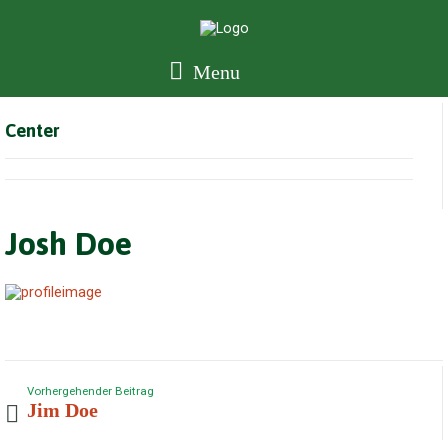
Menu
Center
Josh Doe
Vorhergehender Beitrag
Jim Doe