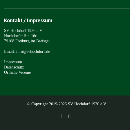
Kontakt / Impressum
SV Hochdorf 1920 e.V.
Hochdorfer Str. 16c
79108 Freiburg im Breisgau
Email: info@svhochdorf.de
Impressum
Datenschutz
Örtliche Vereine
© Copyright 2019-2026 SV Hochdorf 1920 e.V.