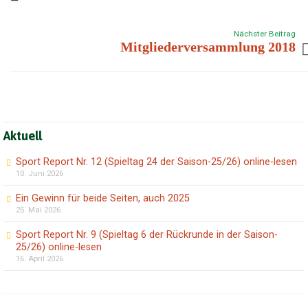
Nächster Beitrag
Mitgliederversammlung 2018
Aktuell
Sport Report Nr. 12 (Spieltag 24 der Saison-25/26) online-lesen
10. Juni 2026
Ein Gewinn für beide Seiten, auch 2025
25. Mai 2026
Sport Report Nr. 9 (Spieltag 6 der Rückrunde in der Saison-
25/26) online-lesen
16. April 2026