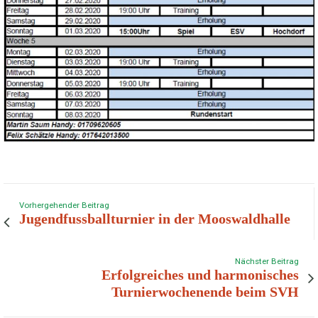
Vorhergehender Beitrag
Jugendfussballturnier in der Mooswaldhalle
Nächster Beitrag
Erfolgreiches und harmonisches
Turnierwochenende beim SVH