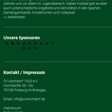
Aktiven und vor allem im Jugendbereich. Neben Fußball gibt es aber
auch unterschiedliche Angebote und Aktivitäten in den Sparten
Damengymnastik, Kinderturnen und Volleyball.
>> weiterlesen
Unsere Sponsoren
Kontakt / Impressum
SV Hochdorf 1920 e.V.
Hochdorfer Str. 16c
79108 Freiburg im Breisgau
Email: info@svhochdorf.de
Impressum