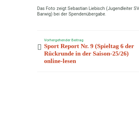
Das Foto zeigt Sebastian Liebisch (Jugendleiter S
Barwig) bei der Spendenübergabe.
Vorhergehender Beitrag
Sport Report Nr. 9 (Spieltag 6 der
Rückrunde in der Saison-25/26)
online-lesen