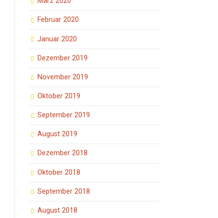
März 2020
Februar 2020
Januar 2020
Dezember 2019
November 2019
Oktober 2019
September 2019
August 2019
Dezember 2018
Oktober 2018
September 2018
August 2018