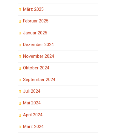
März 2025
Februar 2025
Januar 2025
Dezember 2024
November 2024
Oktober 2024
September 2024
Juli 2024
Mai 2024
April 2024
März 2024