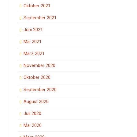
Oktober 2021
September 2021
Juni 2021
Mai 2021
März 2021
November 2020
Oktober 2020
September 2020
August 2020
Juli 2020
Mai 2020