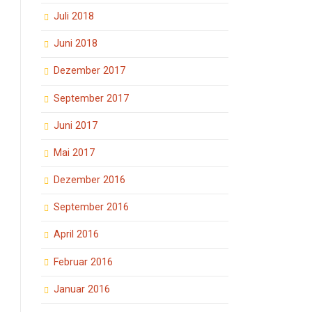
Juli 2018
Juni 2018
Dezember 2017
September 2017
Juni 2017
Mai 2017
Dezember 2016
September 2016
April 2016
Februar 2016
Januar 2016