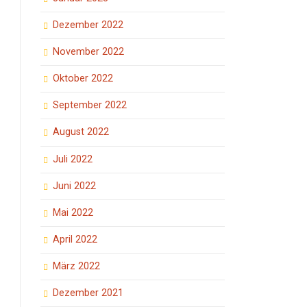
Dezember 2022
November 2022
Oktober 2022
September 2022
August 2022
Juli 2022
Juni 2022
Mai 2022
April 2022
März 2022
Dezember 2021