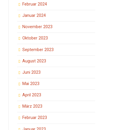
Februar 2024
Januar 2024
November 2023
Oktober 2023
September 2023
August 2023
Juni 2023
Mai 2023
April 2023
März 2023
Februar 2023
Januar 2023