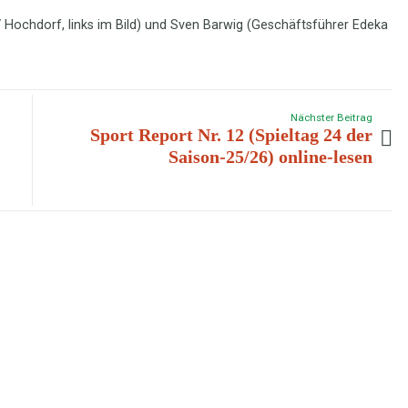
V Hochdorf, links im Bild) und Sven Barwig (Geschäftsführer Edeka
Nächster Beitrag
Sport Report Nr. 12 (Spieltag 24 der
Saison-25/26) online-lesen