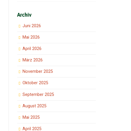
Archiv
Juni 2026
Mai 2026
April 2026
März 2026
November 2025
Oktober 2025
September 2025
August 2025
Mai 2025
April 2025