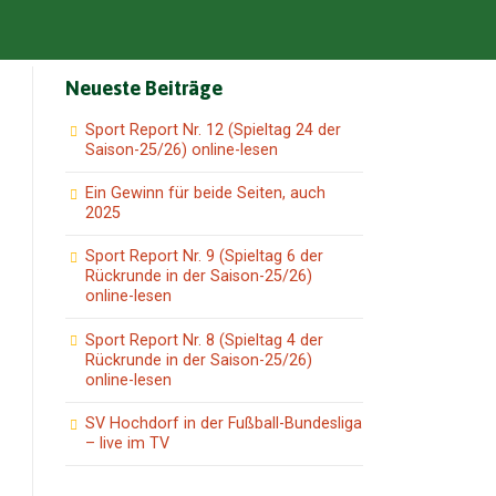
Neueste Beiträge
Sport Report Nr. 12 (Spieltag 24 der
Saison-25/26) online-lesen
Ein Gewinn für beide Seiten, auch
2025
Sport Report Nr. 9 (Spieltag 6 der
Rückrunde in der Saison-25/26)
online-lesen
Sport Report Nr. 8 (Spieltag 4 der
Rückrunde in der Saison-25/26)
online-lesen
SV Hochdorf in der Fußball-Bundesliga
– live im TV