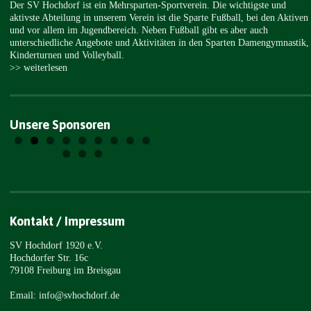
Der SV Hochdorf ist ein Mehrsparten-Sportverein. Die wichtigste und
aktivste Abteilung in unserem Verein ist die Sparte Fußball, bei den Aktiven
und vor allem im Jugendbereich. Neben Fußball gibt es aber auch
unterschiedliche Angebote und Aktivitäten in den Sparten Damengymnastik,
Kinderturnen und Volleyball.
>> weiterlesen
Unsere Sponsoren
Kontakt / Impressum
SV Hochdorf 1920 e.V.
Hochdorfer Str. 16c
79108 Freiburg im Breisgau
Email: info@svhochdorf.de