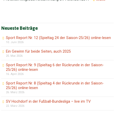
Neueste Beiträge
Sport Report Nr. 12 (Spieltag 24 der Saison-25/26) online-lesen
10. Juni 2026
Ein Gewinn für beide Seiten, auch 2025
25. Mai 2026
Sport Report Nr. 9 (Spieltag 6 der Rückrunde in der Saison-
25/26) online-lesen
16. April 2026
Sport Report Nr. 8 (Spieltag 4 der Rückrunde in der Saison-
25/26) online-lesen
26. März 2026
SV Hochdorf in der Fußball-Bundesliga – live im TV
22. März 2026