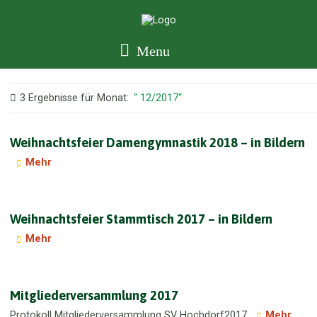
Menu
3 Ergebnisse für
Monat:
12/2017
Weihnachtsfeier Damengymnastik 2018 – in Bildern
Mehr
Weihnachtsfeier Stammtisch 2017 – in Bildern
Mehr
Mitgliederversammlung 2017
Protokoll Mitgliederversammlung SV Hochdorf2017
Mehr