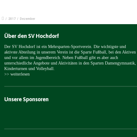
/
2017
/
Dezember
Über den SV Hochdorf
Der SV Hochdorf ist ein Mehrsparten-Sportverein. Die wichtigste und
aktivste Abteilung in unserem Verein ist die Sparte Fußball, bei den Aktiven
und vor allem im Jugendbereich. Neben Fußball gibt es aber auch
unterschiedliche Angebote und Aktivitäten in den Sparten Damengymnastik,
Kinderturnen und Volleyball.
>> weiterlesen
Unsere Sponsoren