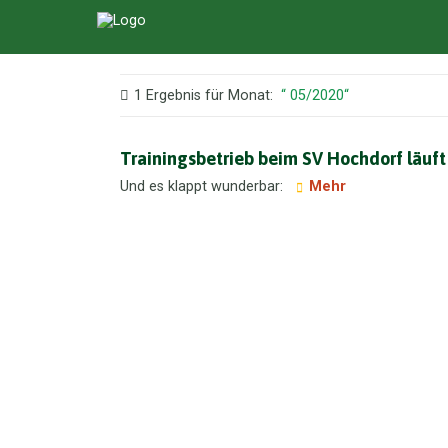
1 Ergebnis für
Monat:
05/2020
Trainingsbetrieb beim SV Hochdorf läuft
Und es klappt wunderbar:
Mehr