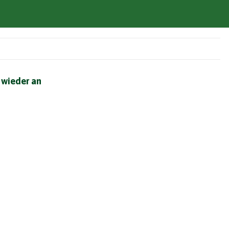
 wieder an