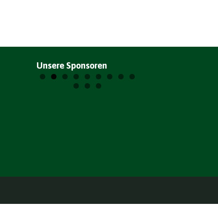
Unsere Sponsoren