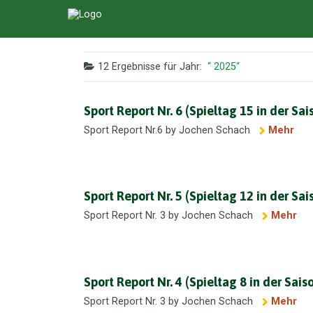
12 Ergebnisse für
Jahr:
2025
Sport Report Nr. 6 (Spieltag 15 in der Sa
Sport Report Nr.6 by Jochen Schach
Mehr
Sport Report Nr. 5 (Spieltag 12 in der Sa
Sport Report Nr. 3 by Jochen Schach
Mehr
Sport Report Nr. 4 (Spieltag 8 in der Sai
Sport Report Nr. 3 by Jochen Schach
Mehr