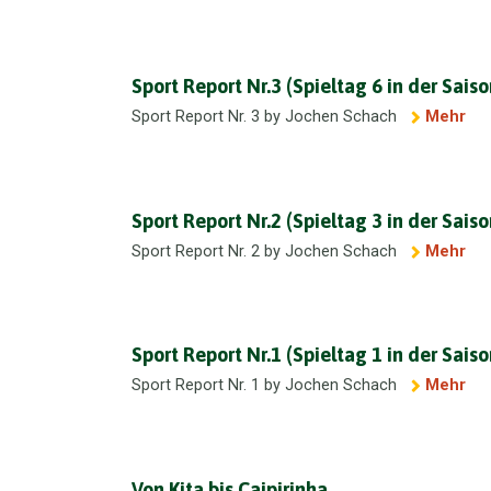
Sport Report Nr.3 (Spieltag 6 in der Sais
Sport Report Nr. 3 by Jochen Schach
Mehr
Sport Report Nr.2 (Spieltag 3 in der Sais
Sport Report Nr. 2 by Jochen Schach
Mehr
Sport Report Nr.1 (Spieltag 1 in der Sais
Sport Report Nr. 1 by Jochen Schach
Mehr
Von Kita bis Caipirinha