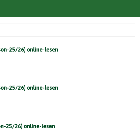
ison-25/26) online-lesen
ison-25/26) online-lesen
son-25/26) online-lesen