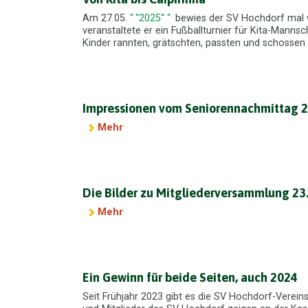
Am 27.05.
2025
bewies der SV Hochdorf mal w
veranstaltete er ein Fußballturnier für Kita-Mannsc
Kinder rannten, grätschten, passten und schossen m
Impressionen vom Seniorennachmittag 
Mehr
Die Bilder zu Mitgliederversammlung 23
Mehr
Ein Gewinn für beide Seiten, auch 2024
Seit Frühjahr 2023 gibt es die SV Hochdorf-Verei