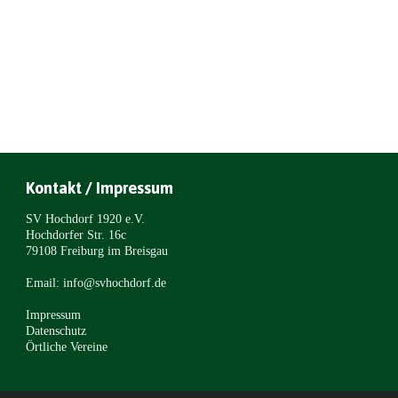
Kontakt / Impressum
SV Hochdorf 1920 e.V.
Hochdorfer Str. 16c
79108 Freiburg im Breisgau
Email: info@svhochdorf.de
Impressum
Datenschutz
Örtliche Vereine