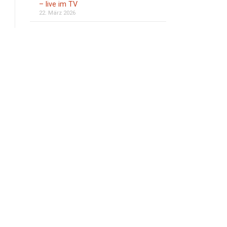
– live im TV
22. März 2026