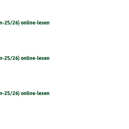
on-25/26) online-lesen
on-25/26) online-lesen
on-25/26) online-lesen