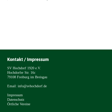
Kontakt / Impressum
SV Hochdorf 1920 e.V.
Hochdorfer Str. 16c
79108 Freiburg im Breisgau
Email: info@svhochdorf.de
Impressum
Datenschutz
Örtliche Vereine