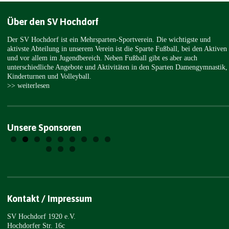
Über den SV Hochdorf
Der SV Hochdorf ist ein Mehrsparten-Sportverein. Die wichtigste und
aktivste Abteilung in unserem Verein ist die Sparte Fußball, bei den Aktiven
und vor allem im Jugendbereich. Neben Fußball gibt es aber auch
unterschiedliche Angebote und Aktivitäten in den Sparten Damengymnastik,
Kinderturnen und Volleyball.
>> weiterlesen
Unsere Sponsoren
Kontakt / Impressum
SV Hochdorf 1920 e.V.
Hochdorfer Str. 16c