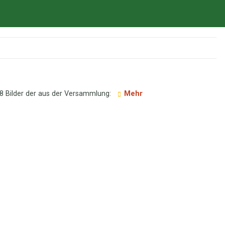
8 Bilder der aus der Versammlung:
Mehr