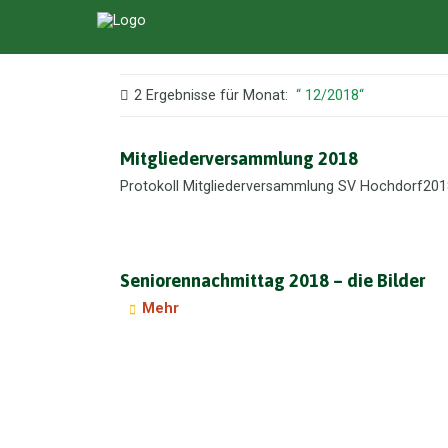
2 Ergebnisse für
Monat:
12/2018
Mitgliederversammlung 2018
Protokoll Mitgliederversammlung SV Hochdorf201
Seniorennachmittag 2018 – die Bilder
Mehr