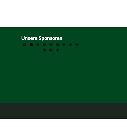
Unsere Sponsoren