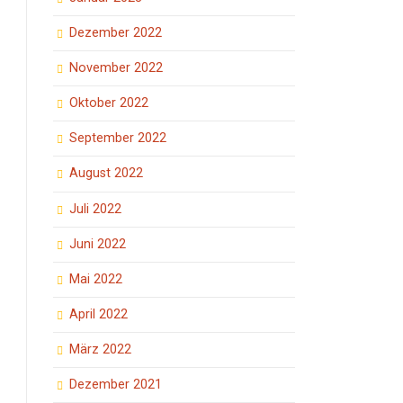
Dezember 2022
November 2022
Oktober 2022
September 2022
August 2022
Juli 2022
Juni 2022
Mai 2022
April 2022
März 2022
Dezember 2021