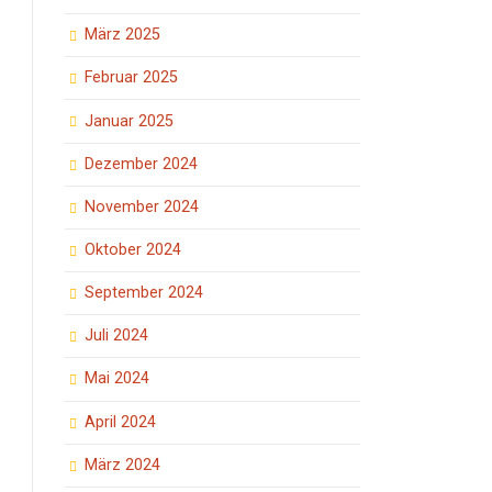
März 2025
Februar 2025
Januar 2025
Dezember 2024
November 2024
Oktober 2024
September 2024
Juli 2024
Mai 2024
April 2024
März 2024