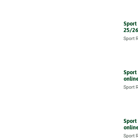
Sport
25/26
Sport 
Sport
onlin
Sport 
Sport
onlin
Sport 