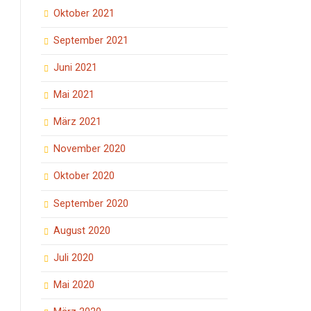
Oktober 2021
September 2021
Juni 2021
Mai 2021
März 2021
November 2020
Oktober 2020
September 2020
August 2020
Juli 2020
Mai 2020