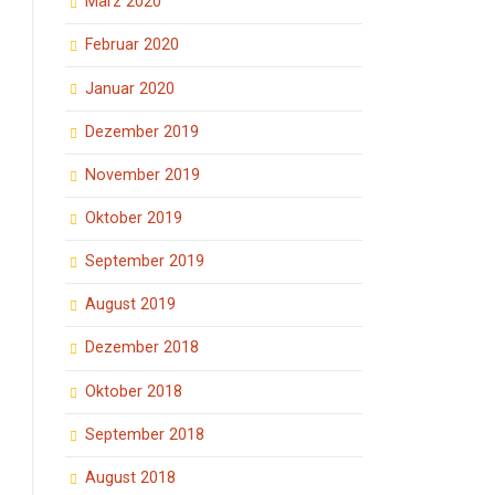
März 2020
Februar 2020
Januar 2020
Dezember 2019
November 2019
Oktober 2019
September 2019
August 2019
Dezember 2018
Oktober 2018
September 2018
August 2018