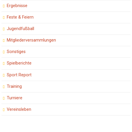
Ergebnisse
Feste & Feiern
Jugendfußball
Mitgliederversammlungen
Sonstiges
Spielberichte
Sport Report
Training
Turniere
Vereinsleben