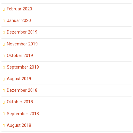
Februar 2020
Januar 2020
Dezember 2019
November 2019
Oktober 2019
September 2019
August 2019
Dezember 2018
Oktober 2018
September 2018
August 2018