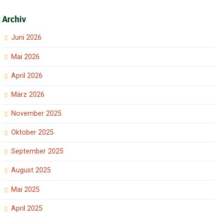
Archiv
Juni 2026
Mai 2026
April 2026
März 2026
November 2025
Oktober 2025
September 2025
August 2025
Mai 2025
April 2025