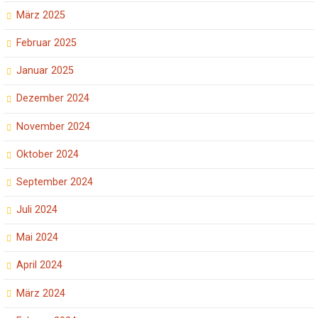
März 2025
Februar 2025
Januar 2025
Dezember 2024
November 2024
Oktober 2024
September 2024
Juli 2024
Mai 2024
April 2024
März 2024