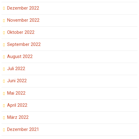
Dezember 2022
November 2022
Oktober 2022
September 2022
August 2022
Juli 2022
Juni 2022
Mai 2022
April 2022
März 2022
Dezember 2021