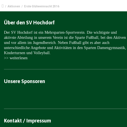
/
Aktionen
/
Erste Glühweinnacht 2016
Über den SV Hochdorf
Der SV Hochdorf ist ein Mehrsparten-Sportverein. Die wichtigste und
aktivste Abteilung in unserem Verein ist die Sparte Fußball, bei den Aktiven
und vor allem im Jugendbereich. Neben Fußball gibt es aber auch
unterschiedliche Angebote und Aktivitäten in den Sparten Damengymnastik,
Kinderturnen und Volleyball.
>> weiterlesen
Unsere Sponsoren
Kontakt / Impressum