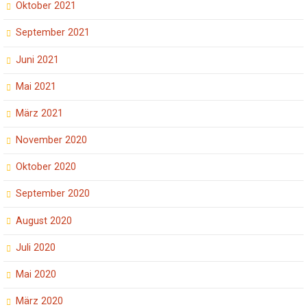
Oktober 2021
September 2021
Juni 2021
Mai 2021
März 2021
November 2020
Oktober 2020
September 2020
August 2020
Juli 2020
Mai 2020
März 2020