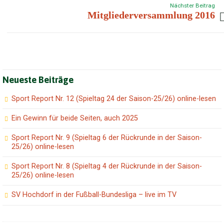
Nächster Beitrag
Mitgliederversammlung 2016
Neueste Beiträge
Sport Report Nr. 12 (Spieltag 24 der Saison-25/26) online-lesen
Ein Gewinn für beide Seiten, auch 2025
Sport Report Nr. 9 (Spieltag 6 der Rückrunde in der Saison-
25/26) online-lesen
Sport Report Nr. 8 (Spieltag 4 der Rückrunde in der Saison-
25/26) online-lesen
SV Hochdorf in der Fußball-Bundesliga – live im TV