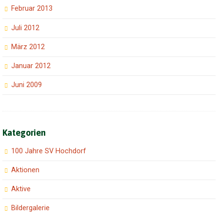
Februar 2013
Juli 2012
März 2012
Januar 2012
Juni 2009
Kategorien
100 Jahre SV Hochdorf
Aktionen
Aktive
Bildergalerie