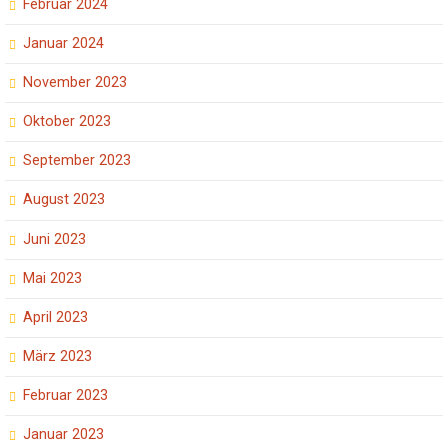
Februar 2024
Januar 2024
November 2023
Oktober 2023
September 2023
August 2023
Juni 2023
Mai 2023
April 2023
März 2023
Februar 2023
Januar 2023