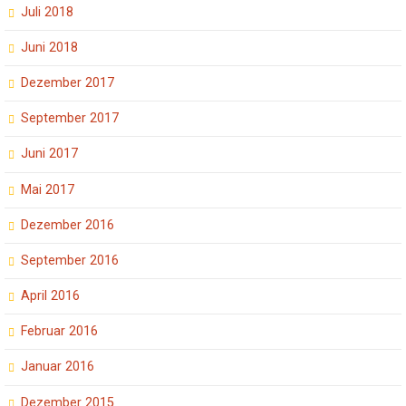
Juli 2018
Juni 2018
Dezember 2017
September 2017
Juni 2017
Mai 2017
Dezember 2016
September 2016
April 2016
Februar 2016
Januar 2016
Dezember 2015