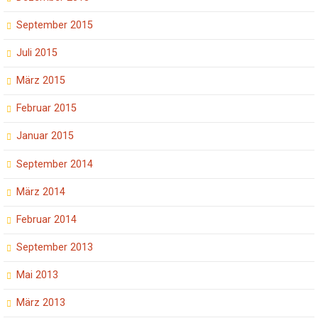
September 2015
Juli 2015
März 2015
Februar 2015
Januar 2015
September 2014
März 2014
Februar 2014
September 2013
Mai 2013
März 2013