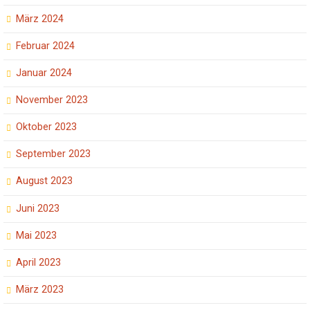
März 2024
Februar 2024
Januar 2024
November 2023
Oktober 2023
September 2023
August 2023
Juni 2023
Mai 2023
April 2023
März 2023