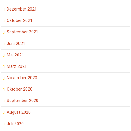
Dezember 2021
Oktober 2021
September 2021
Juni 2021
Mai 2021
März 2021
November 2020
Oktober 2020
September 2020
August 2020
Juli 2020