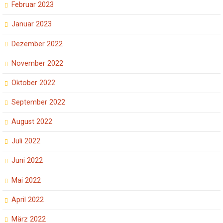
Februar 2023
Januar 2023
Dezember 2022
November 2022
Oktober 2022
September 2022
August 2022
Juli 2022
Juni 2022
Mai 2022
April 2022
März 2022