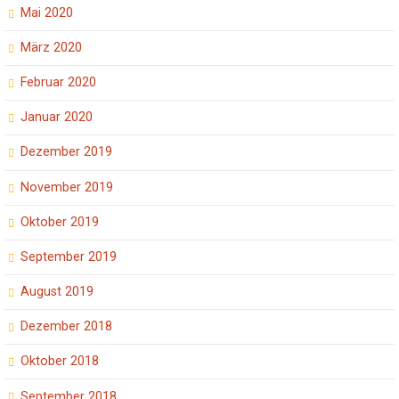
Mai 2020
März 2020
Februar 2020
Januar 2020
Dezember 2019
November 2019
Oktober 2019
September 2019
August 2019
Dezember 2018
Oktober 2018
September 2018