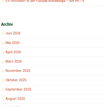
SV Hochdorf in der Fußball-Bundesliga – live im TV
Archiv
Juni 2026
Mai 2026
April 2026
März 2026
November 2025
Oktober 2025
September 2025
August 2025