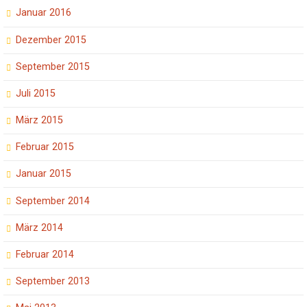
Januar 2016
Dezember 2015
September 2015
Juli 2015
März 2015
Februar 2015
Januar 2015
September 2014
März 2014
Februar 2014
September 2013