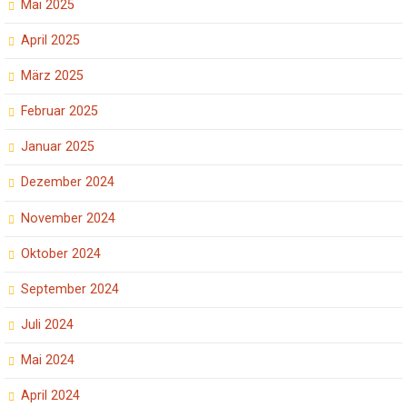
Mai 2025
April 2025
März 2025
Februar 2025
Januar 2025
Dezember 2024
November 2024
Oktober 2024
September 2024
Juli 2024
Mai 2024
April 2024