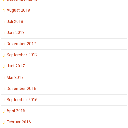
August 2018
Juli 2018
Juni 2018
Dezember 2017
September 2017
Juni 2017
Mai 2017
Dezember 2016
September 2016
April 2016
Februar 2016