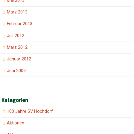
Mai 2013
März 2013
Februar 2013
Juli 2012
März 2012
Januar 2012
Juni 2009
Kategorien
100 Jahre SV Hochdorf
Aktionen