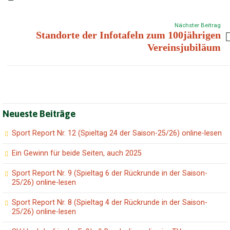
Nächster Beitrag
Standorte der Infotafeln zum 100jährigen
Vereinsjubiläum
Neueste Beiträge
Sport Report Nr. 12 (Spieltag 24 der Saison-25/26) online-lesen
Ein Gewinn für beide Seiten, auch 2025
Sport Report Nr. 9 (Spieltag 6 der Rückrunde in der Saison-
25/26) online-lesen
Sport Report Nr. 8 (Spieltag 4 der Rückrunde in der Saison-
25/26) online-lesen