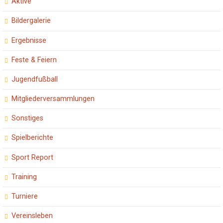
Aktive
Bildergalerie
Ergebnisse
Feste & Feiern
Jugendfußball
Mitgliederversammlungen
Sonstiges
Spielberichte
Sport Report
Training
Turniere
Vereinsleben