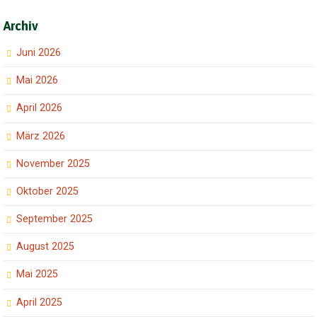
Archiv
Juni 2026
Mai 2026
April 2026
März 2026
November 2025
Oktober 2025
September 2025
August 2025
Mai 2025
April 2025