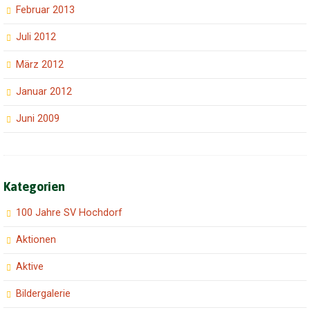
Februar 2013
Juli 2012
März 2012
Januar 2012
Juni 2009
Kategorien
100 Jahre SV Hochdorf
Aktionen
Aktive
Bildergalerie