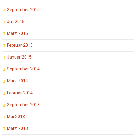
September 2015
Juli 2015
März 2015
Februar 2015
Januar 2015
September 2014
März 2014
Februar 2014
September 2013
Mai 2013
März 2013