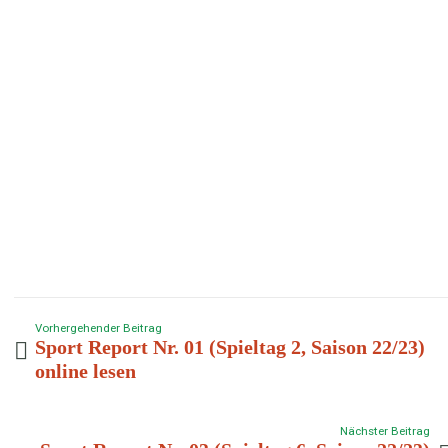
Vorhergehender Beitrag
Sport Report Nr. 01 (Spieltag 2, Saison 22/23)
online lesen
Nächster Beitrag