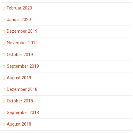
Februar 2020
Januar 2020
Dezember 2019
November 2019
Oktober 2019
September 2019
August 2019
Dezember 2018
Oktober 2018
September 2018
August 2018