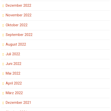
Dezember 2022
November 2022
Oktober 2022
September 2022
August 2022
Juli 2022
Juni 2022
Mai 2022
April 2022
März 2022
Dezember 2021