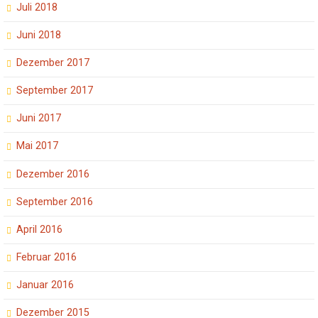
Juli 2018
Juni 2018
Dezember 2017
September 2017
Juni 2017
Mai 2017
Dezember 2016
September 2016
April 2016
Februar 2016
Januar 2016
Dezember 2015