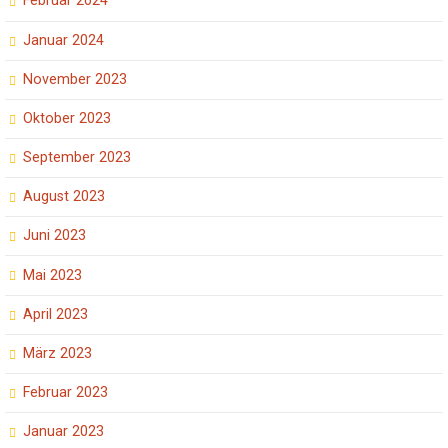
Februar 2024
Januar 2024
November 2023
Oktober 2023
September 2023
August 2023
Juni 2023
Mai 2023
April 2023
März 2023
Februar 2023
Januar 2023