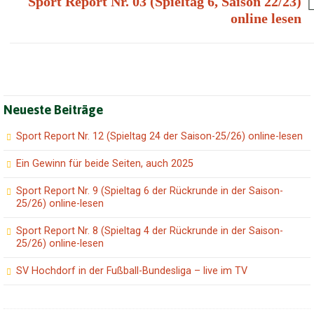
Sport Report Nr. 03 (Spieltag 6, Saison 22/23)
online lesen
Neueste Beiträge
Sport Report Nr. 12 (Spieltag 24 der Saison-25/26) online-lesen
Ein Gewinn für beide Seiten, auch 2025
Sport Report Nr. 9 (Spieltag 6 der Rückrunde in der Saison-
25/26) online-lesen
Sport Report Nr. 8 (Spieltag 4 der Rückrunde in der Saison-
25/26) online-lesen
SV Hochdorf in der Fußball-Bundesliga – live im TV