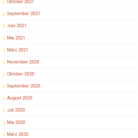
Oktober 2021
September 2021
Juni 2021
Mai 2021
März 2021
November 2020
Oktober 2020
September 2020
August 2020
Juli 2020
Mai 2020
März 2020