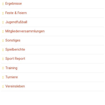
Ergebnisse
Feste & Feiern
Jugendfußball
Mitgliederversammlungen
Sonstiges
Spielberichte
Sport Report
Training
Turniere
Vereinsleben