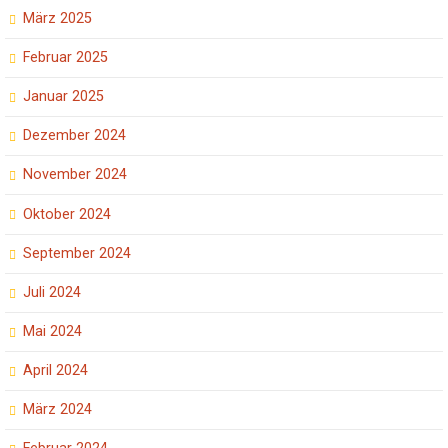
März 2025
Februar 2025
Januar 2025
Dezember 2024
November 2024
Oktober 2024
September 2024
Juli 2024
Mai 2024
April 2024
März 2024