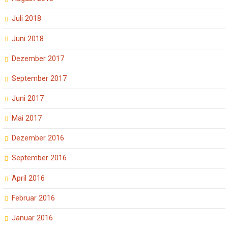
Juli 2018
Juni 2018
Dezember 2017
September 2017
Juni 2017
Mai 2017
Dezember 2016
September 2016
April 2016
Februar 2016
Januar 2016