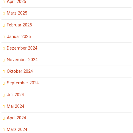
April 2025
März 2025
Februar 2025
Januar 2025
Dezember 2024
November 2024
Oktober 2024
September 2024
Juli 2024
Mai 2024
April 2024
März 2024