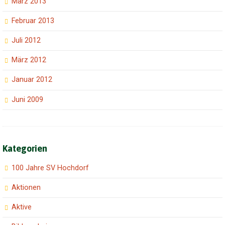
März 2013
Februar 2013
Juli 2012
März 2012
Januar 2012
Juni 2009
Kategorien
100 Jahre SV Hochdorf
Aktionen
Aktive