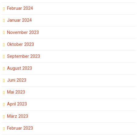
Februar 2024
Januar 2024
November 2023
Oktober 2023
September 2023
August 2023
Juni 2023
Mai 2023
April 2023
März 2023
Februar 2023