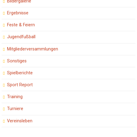
Bildergalerie
Ergebnisse
Feste & Feiern
Jugendfußball
Mitgliederversammlungen
Sonstiges
Spielberichte
Sport Report
Training
Turniere
Vereinsleben