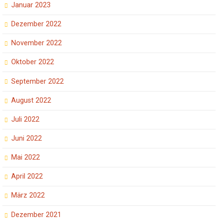
Januar 2023
Dezember 2022
November 2022
Oktober 2022
September 2022
August 2022
Juli 2022
Juni 2022
Mai 2022
April 2022
März 2022
Dezember 2021