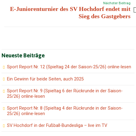
Nächster Beitrag
E-Juniorenturnier des SV Hochdorf endet mit
Sieg des Gastgebers
Neueste Beiträge
Sport Report Nr. 12 (Spieltag 24 der Saison-25/26) online-lesen
Ein Gewinn für beide Seiten, auch 2025
Sport Report Nr. 9 (Spieltag 6 der Rückrunde in der Saison-
25/26) online-lesen
Sport Report Nr. 8 (Spieltag 4 der Rückrunde in der Saison-
25/26) online-lesen
SV Hochdorf in der Fußball-Bundesliga – live im TV