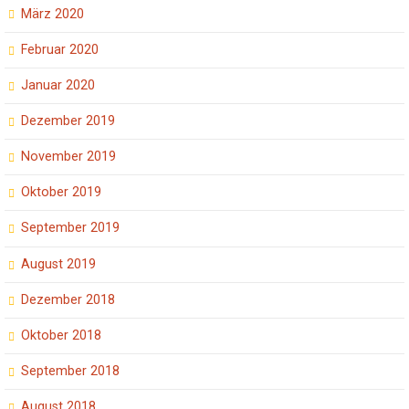
März 2020
Februar 2020
Januar 2020
Dezember 2019
November 2019
Oktober 2019
September 2019
August 2019
Dezember 2018
Oktober 2018
September 2018
August 2018