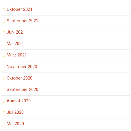
Oktober 2021
September 2021
Juni 2021
Mai 2021
März 2021
November 2020
Oktober 2020
September 2020
August 2020
Juli 2020
Mai 2020