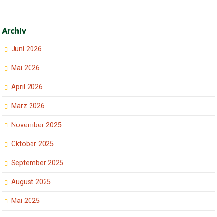
Archiv
Juni 2026
Mai 2026
April 2026
März 2026
November 2025
Oktober 2025
September 2025
August 2025
Mai 2025