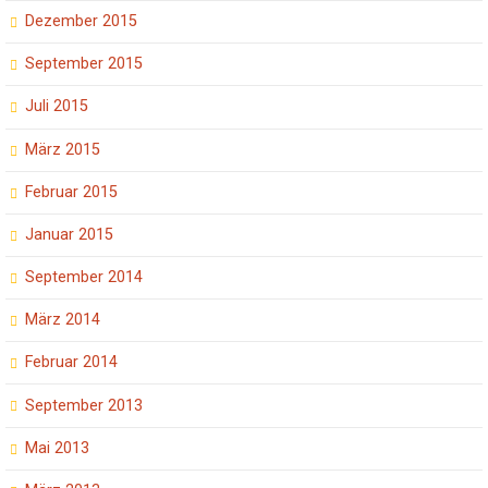
Dezember 2015
September 2015
Juli 2015
März 2015
Februar 2015
Januar 2015
September 2014
März 2014
Februar 2014
September 2013
Mai 2013