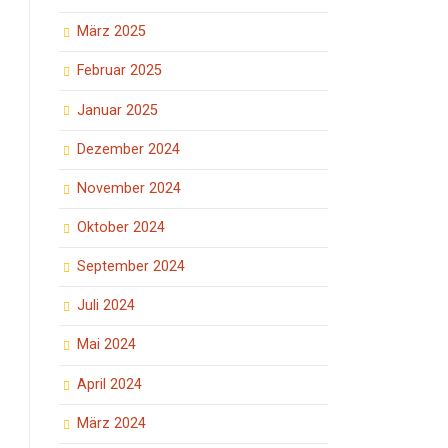
März 2025
Februar 2025
Januar 2025
Dezember 2024
November 2024
Oktober 2024
September 2024
Juli 2024
Mai 2024
April 2024
März 2024