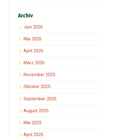
Archiv
Juni 2026
Mai 2026
April 2026
März 2026
November 2025
Oktober 2025
September 2025
August 2025
Mai 2025
April 2025