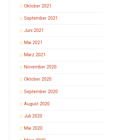
Oktober 2021
September 2021
Juni 2021
Mai 2021
März 2021
November 2020
Oktober 2020
September 2020
August 2020
Juli 2020
Mai 2020