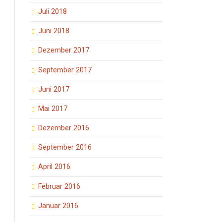
Juli 2018
Juni 2018
Dezember 2017
September 2017
Juni 2017
Mai 2017
Dezember 2016
September 2016
April 2016
Februar 2016
Januar 2016