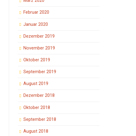
März 2020
Februar 2020
Januar 2020
Dezember 2019
November 2019
Oktober 2019
September 2019
August 2019
Dezember 2018
Oktober 2018
September 2018
August 2018