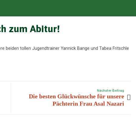
h zum Abitur!
re beiden tollen Jugendtrainer Yannick Bange und Tabea Fritschle
Nächster Beitrag
Die besten Glückwünsche für unsere
Pächterin Frau Asal Nazari