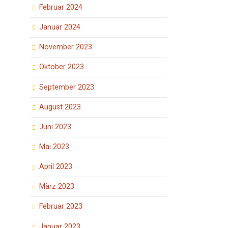
Februar 2024
Januar 2024
November 2023
Oktober 2023
September 2023
August 2023
Juni 2023
Mai 2023
April 2023
März 2023
Februar 2023
Januar 2023