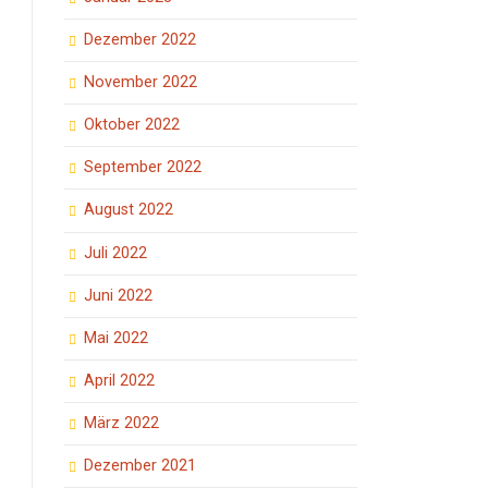
Dezember 2022
November 2022
Oktober 2022
September 2022
August 2022
Juli 2022
Juni 2022
Mai 2022
April 2022
März 2022
Dezember 2021