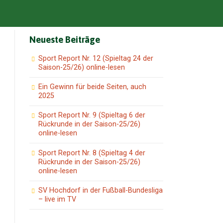
Neueste Beiträge
Sport Report Nr. 12 (Spieltag 24 der
Saison-25/26) online-lesen
Ein Gewinn für beide Seiten, auch
2025
Sport Report Nr. 9 (Spieltag 6 der
Rückrunde in der Saison-25/26)
online-lesen
Sport Report Nr. 8 (Spieltag 4 der
Rückrunde in der Saison-25/26)
online-lesen
SV Hochdorf in der Fußball-Bundesliga
– live im TV