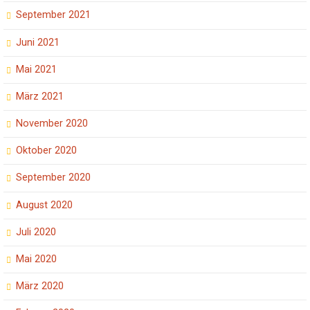
September 2021
Juni 2021
Mai 2021
März 2021
November 2020
Oktober 2020
September 2020
August 2020
Juli 2020
Mai 2020
März 2020