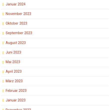
Januar 2024
November 2023
Oktober 2023
September 2023
August 2023
Juni 2023
Mai 2023
April 2023
März 2023
Februar 2023
Januar 2023