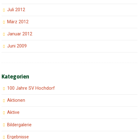
Juli 2012
März 2012
Januar 2012
Juni 2009
Kategorien
100 Jahre SV Hochdorf
Aktionen
Aktive
Bildergalerie
Ergebnisse