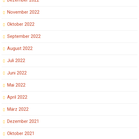
Dezember 2022
November 2022
Oktober 2022
September 2022
August 2022
Juli 2022
Juni 2022
Mai 2022
April 2022
März 2022
Dezember 2021
Oktober 2021