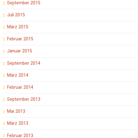
September 2015
Juli 2015
März 2015
Februar 2015
Januar 2015
September 2014
März 2014
Februar 2014
September 2013
Mai 2013
März 2013
Februar 2013