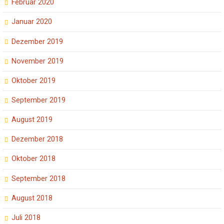
Februar 2020
Januar 2020
Dezember 2019
November 2019
Oktober 2019
September 2019
August 2019
Dezember 2018
Oktober 2018
September 2018
August 2018
Juli 2018