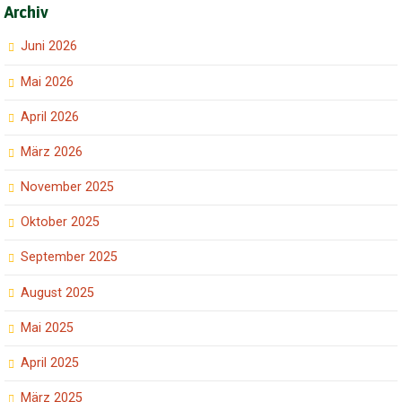
Archiv
Juni 2026
Mai 2026
April 2026
März 2026
November 2025
Oktober 2025
September 2025
August 2025
Mai 2025
April 2025
März 2025