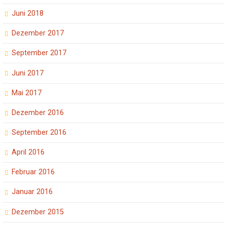
Juni 2018
Dezember 2017
September 2017
Juni 2017
Mai 2017
Dezember 2016
September 2016
April 2016
Februar 2016
Januar 2016
Dezember 2015