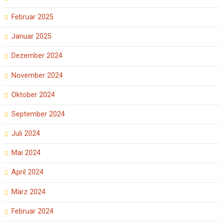
Februar 2025
Januar 2025
Dezember 2024
November 2024
Oktober 2024
September 2024
Juli 2024
Mai 2024
April 2024
März 2024
Februar 2024