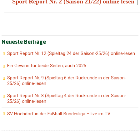
Sport Report Nr. 2 (Saison 21/22) online lesen
Neueste Beiträge
Sport Report Nr. 12 (Spieltag 24 der Saison-25/26) online-lesen
Ein Gewinn für beide Seiten, auch 2025
Sport Report Nr. 9 (Spieltag 6 der Rückrunde in der Saison-
25/26) online-lesen
Sport Report Nr. 8 (Spieltag 4 der Rückrunde in der Saison-
25/26) online-lesen
SV Hochdorf in der Fußball-Bundesliga – live im TV