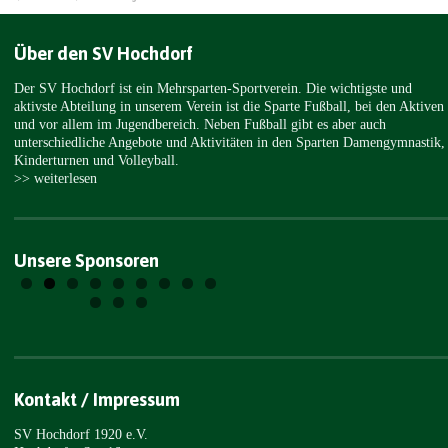
Über den SV Hochdorf
Der SV Hochdorf ist ein Mehrsparten-Sportverein. Die wichtigste und
aktivste Abteilung in unserem Verein ist die Sparte Fußball, bei den Aktiven
und vor allem im Jugendbereich. Neben Fußball gibt es aber auch
unterschiedliche Angebote und Aktivitäten in den Sparten Damengymnastik,
Kinderturnen und Volleyball.
>> weiterlesen
Unsere Sponsoren
Kontakt / Impressum
SV Hochdorf 1920 e.V.