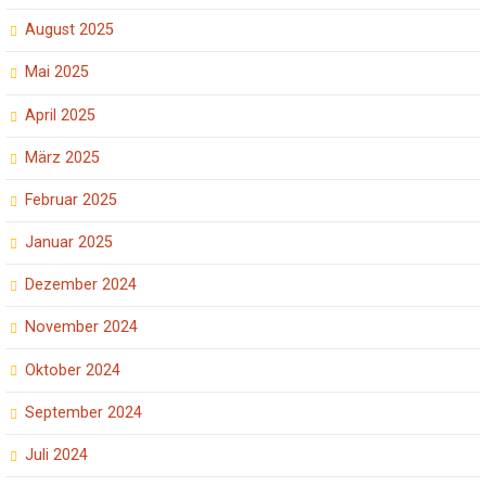
August 2025
Mai 2025
April 2025
März 2025
Februar 2025
Januar 2025
Dezember 2024
November 2024
Oktober 2024
September 2024
Juli 2024