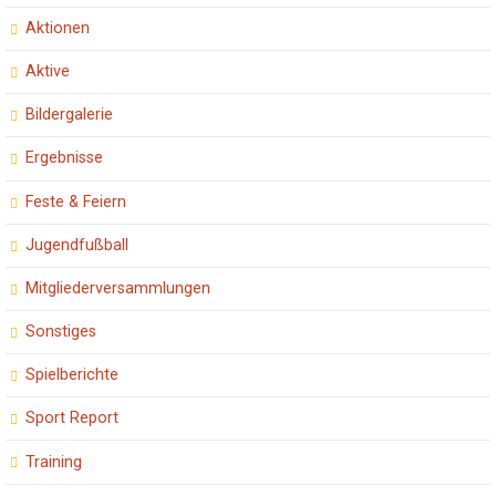
Aktionen
Aktive
Bildergalerie
Ergebnisse
Feste & Feiern
Jugendfußball
Mitgliederversammlungen
Sonstiges
Spielberichte
Sport Report
Training