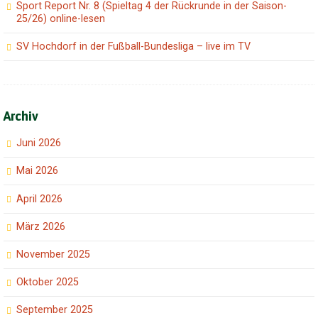
Sport Report Nr. 8 (Spieltag 4 der Rückrunde in der Saison-
25/26) online-lesen
SV Hochdorf in der Fußball-Bundesliga – live im TV
Archiv
Juni 2026
Mai 2026
April 2026
März 2026
November 2025
Oktober 2025
September 2025