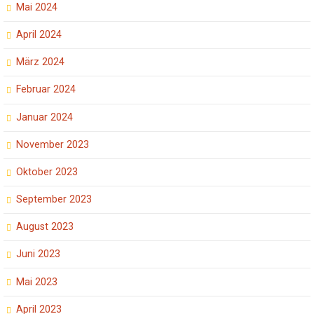
Mai 2024
April 2024
März 2024
Februar 2024
Januar 2024
November 2023
Oktober 2023
September 2023
August 2023
Juni 2023
Mai 2023
April 2023