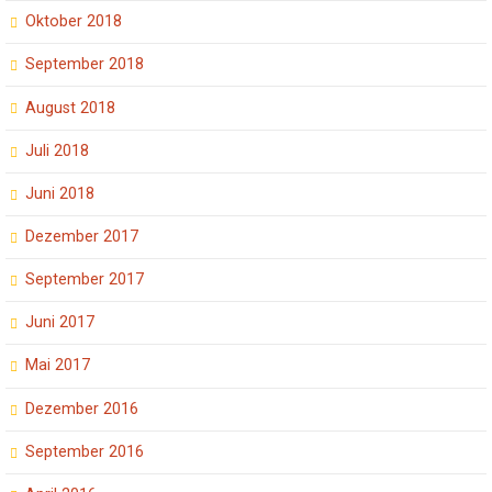
Oktober 2018
September 2018
August 2018
Juli 2018
Juni 2018
Dezember 2017
September 2017
Juni 2017
Mai 2017
Dezember 2016
September 2016