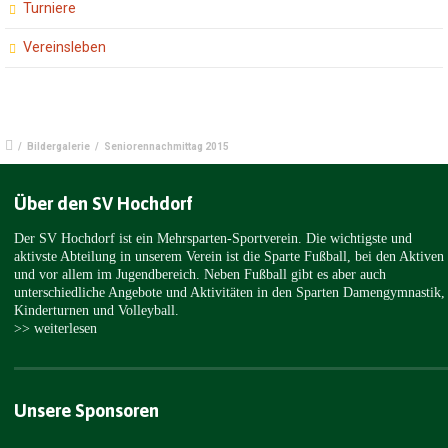
Turniere
Vereinsleben
/
Bildergalerie
/
Seniorennachmittag 2015
Über den SV Hochdorf
Der SV Hochdorf ist ein Mehrsparten-Sportverein. Die wichtigste und
aktivste Abteilung in unserem Verein ist die Sparte Fußball, bei den Aktiven
und vor allem im Jugendbereich. Neben Fußball gibt es aber auch
unterschiedliche Angebote und Aktivitäten in den Sparten Damengymnastik,
Kinderturnen und Volleyball.
>> weiterlesen
Unsere Sponsoren