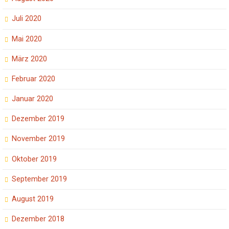
Juli 2020
Mai 2020
März 2020
Februar 2020
Januar 2020
Dezember 2019
November 2019
Oktober 2019
September 2019
August 2019
Dezember 2018