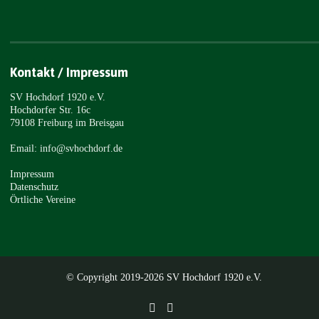
Kontakt / Impressum
SV Hochdorf 1920 e.V.
Hochdorfer Str. 16c
79108 Freiburg im Breisgau
Email: info@svhochdorf.de
Impressum
Datenschutz
Örtliche Vereine
© Copyright 2019-2026 SV Hochdorf 1920 e.V.