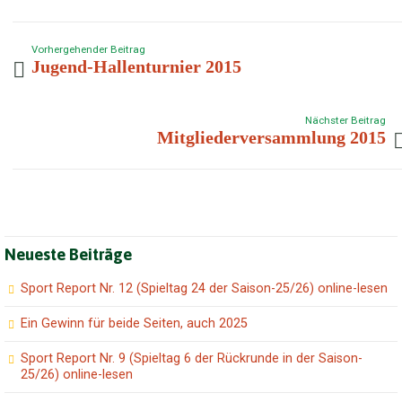
Vorhergehender Beitrag
Jugend-Hallenturnier 2015
Nächster Beitrag
Mitgliederversammlung 2015
Neueste Beiträge
Sport Report Nr. 12 (Spieltag 24 der Saison-25/26) online-lesen
Ein Gewinn für beide Seiten, auch 2025
Sport Report Nr. 9 (Spieltag 6 der Rückrunde in der Saison-
25/26) online-lesen