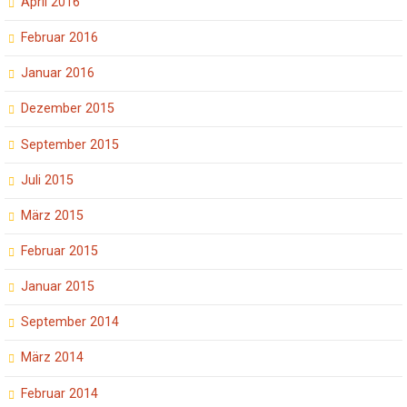
April 2016
Februar 2016
Januar 2016
Dezember 2015
September 2015
Juli 2015
März 2015
Februar 2015
Januar 2015
September 2014
März 2014
Februar 2014