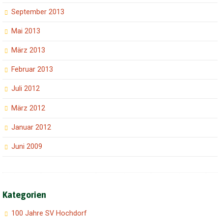
September 2013
Mai 2013
März 2013
Februar 2013
Juli 2012
März 2012
Januar 2012
Juni 2009
Kategorien
100 Jahre SV Hochdorf