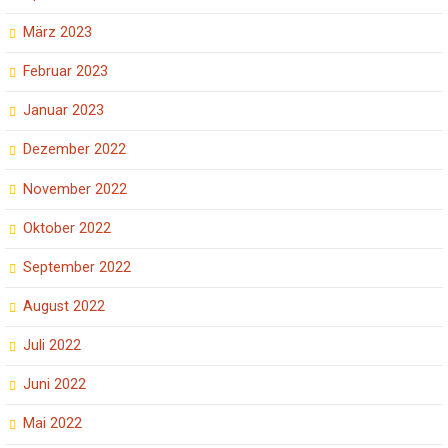
März 2023
Februar 2023
Januar 2023
Dezember 2022
November 2022
Oktober 2022
September 2022
August 2022
Juli 2022
Juni 2022
Mai 2022