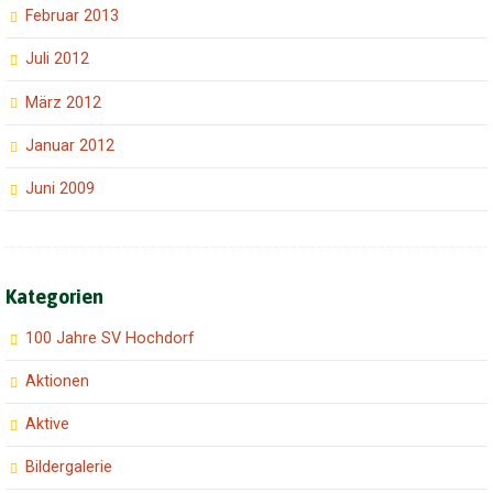
Februar 2013
Juli 2012
März 2012
Januar 2012
Juni 2009
Kategorien
100 Jahre SV Hochdorf
Aktionen
Aktive
Bildergalerie