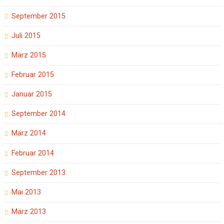
September 2015
Juli 2015
März 2015
Februar 2015
Januar 2015
September 2014
März 2014
Februar 2014
September 2013
Mai 2013
März 2013