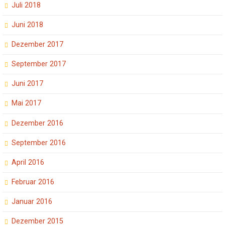
Juli 2018
Juni 2018
Dezember 2017
September 2017
Juni 2017
Mai 2017
Dezember 2016
September 2016
April 2016
Februar 2016
Januar 2016
Dezember 2015