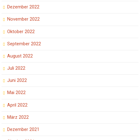
Dezember 2022
November 2022
Oktober 2022
September 2022
August 2022
Juli 2022
Juni 2022
Mai 2022
April 2022
März 2022
Dezember 2021