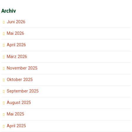
Archiv
Juni 2026
Mai 2026
April 2026
März 2026
November 2025
Oktober 2025
September 2025
August 2025
Mai 2025
April 2025