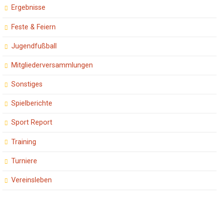
Ergebnisse
Feste & Feiern
Jugendfußball
Mitgliederversammlungen
Sonstiges
Spielberichte
Sport Report
Training
Turniere
Vereinsleben