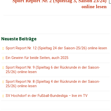
Sport Report Nr. 2 (Spieltag 3, Saison 23/24)
online lesen
Neueste Beiträge
Sport Report Nr. 12 (Spieltag 24 der Saison-25/26) online-lesen
Ein Gewinn für beide Seiten, auch 2025
Sport Report Nr. 9 (Spieltag 6 der Rückrunde in der Saison-
25/26) online-lesen
Sport Report Nr. 8 (Spieltag 4 der Rückrunde in der Saison-
25/26) online-lesen
SV Hochdorf in der Fußball-Bundesliga – live im TV