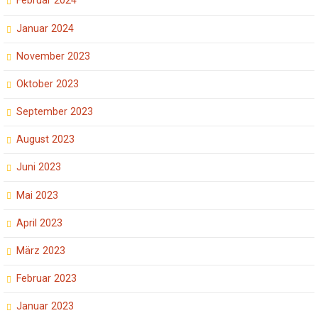
Februar 2024
Januar 2024
November 2023
Oktober 2023
September 2023
August 2023
Juni 2023
Mai 2023
April 2023
März 2023
Februar 2023
Januar 2023