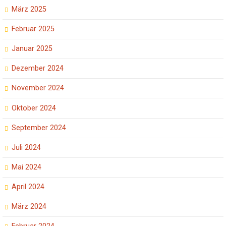
März 2025
Februar 2025
Januar 2025
Dezember 2024
November 2024
Oktober 2024
September 2024
Juli 2024
Mai 2024
April 2024
März 2024