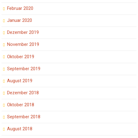
Februar 2020
Januar 2020
Dezember 2019
November 2019
Oktober 2019
September 2019
August 2019
Dezember 2018
Oktober 2018
September 2018
August 2018