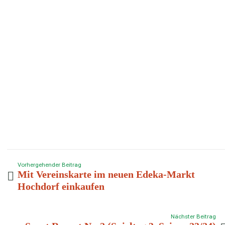
Vorhergehender Beitrag
Mit Vereinskarte im neuen Edeka-Markt
Hochdorf einkaufen
Nächster Beitrag