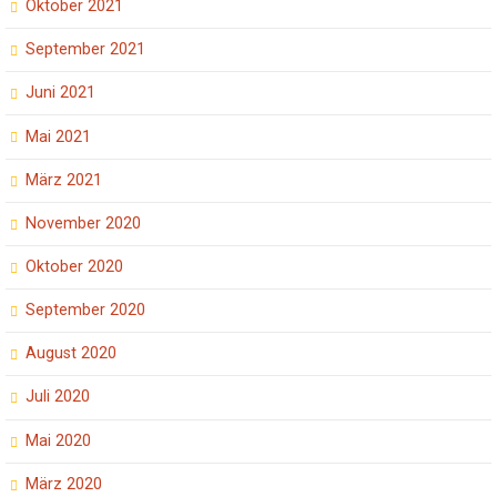
Oktober 2021
September 2021
Juni 2021
Mai 2021
März 2021
November 2020
Oktober 2020
September 2020
August 2020
Juli 2020
Mai 2020
März 2020