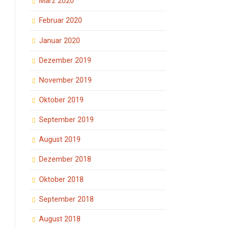
März 2020
Februar 2020
Januar 2020
Dezember 2019
November 2019
Oktober 2019
September 2019
August 2019
Dezember 2018
Oktober 2018
September 2018
August 2018