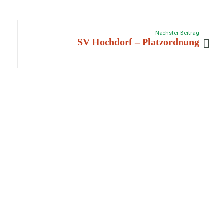
Nächster Beitrag
SV Hochdorf – Platzordnung