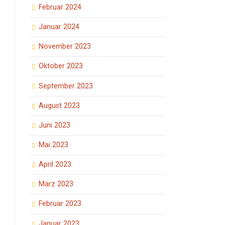
Februar 2024
Januar 2024
November 2023
Oktober 2023
September 2023
August 2023
Juni 2023
Mai 2023
April 2023
März 2023
Februar 2023
Januar 2023