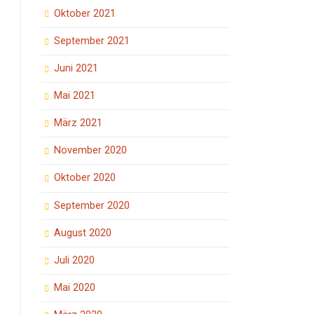
Oktober 2021
September 2021
Juni 2021
Mai 2021
März 2021
November 2020
Oktober 2020
September 2020
August 2020
Juli 2020
Mai 2020