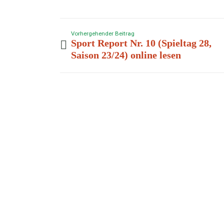
Vorhergehender Beitrag
Sport Report Nr. 10 (Spieltag 28,
Saison 23/24) online lesen