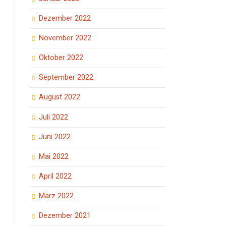
Dezember 2022
November 2022
Oktober 2022
September 2022
August 2022
Juli 2022
Juni 2022
Mai 2022
April 2022
März 2022
Dezember 2021