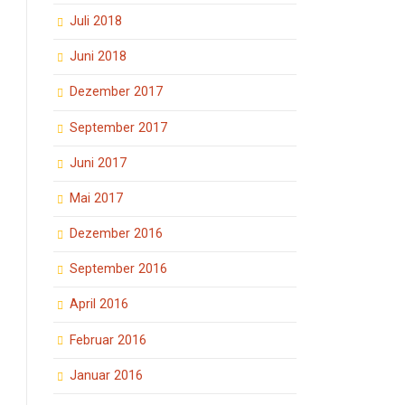
Juli 2018
Juni 2018
Dezember 2017
September 2017
Juni 2017
Mai 2017
Dezember 2016
September 2016
April 2016
Februar 2016
Januar 2016