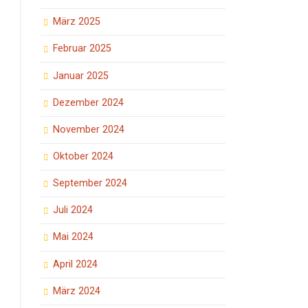
März 2025
Februar 2025
Januar 2025
Dezember 2024
November 2024
Oktober 2024
September 2024
Juli 2024
Mai 2024
April 2024
März 2024