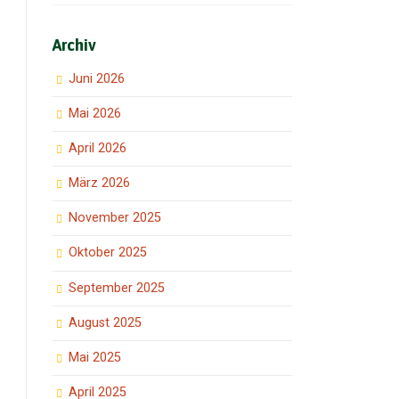
Archiv
Juni 2026
Mai 2026
April 2026
März 2026
November 2025
Oktober 2025
September 2025
August 2025
Mai 2025
April 2025