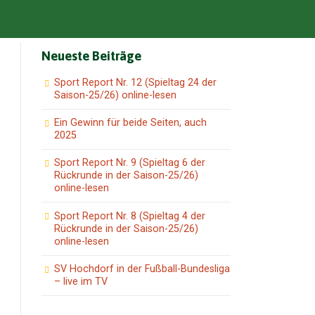
Neueste Beiträge
Sport Report Nr. 12 (Spieltag 24 der
Saison-25/26) online-lesen
Ein Gewinn für beide Seiten, auch
2025
Sport Report Nr. 9 (Spieltag 6 der
Rückrunde in der Saison-25/26)
online-lesen
Sport Report Nr. 8 (Spieltag 4 der
Rückrunde in der Saison-25/26)
online-lesen
SV Hochdorf in der Fußball-Bundesliga
– live im TV